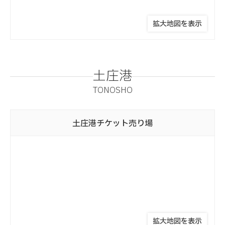
拡大地図を表示
土庄港
TONOSHO
土庄港
チケット売り場
拡大地図を表示