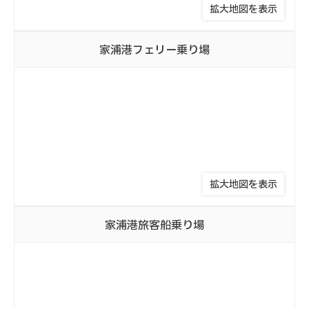
拡大地図を表示
家浦港
フェリー乗り場
拡大地図を表示
家浦港
旅客船乗り場