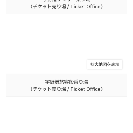
（チケット売り場 / Ticket Office）
拡大地図を表示
宇野港
旅客船乗り場
（チケット売り場 / Ticket Office）