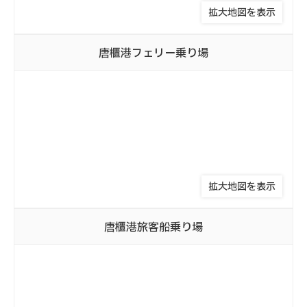
拡大地図を表示
唐櫃港
フェリー乗り場
拡大地図を表示
唐櫃港
旅客船乗り場