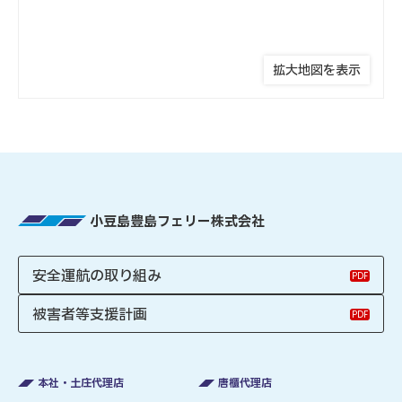
拡大地図を表示
小豆島豊島フェリー株式会社
安全運航の取り組み
被害者等支援計画
本社・土庄代理店
唐櫃代理店